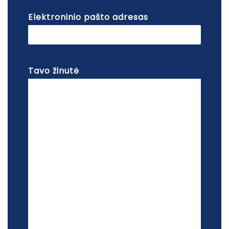
Elektroninio pašto adresas
Tavo žinutė